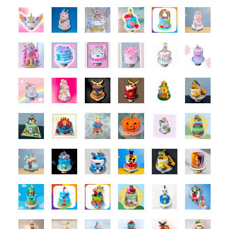
RESERVEREN