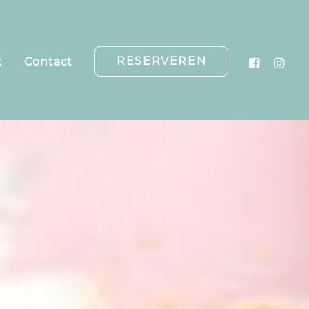
RESERVEREN
k
Contact