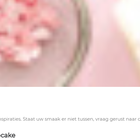
spiraties. Staat uw smaak er niet tussen, vraag gerust naar
pcake