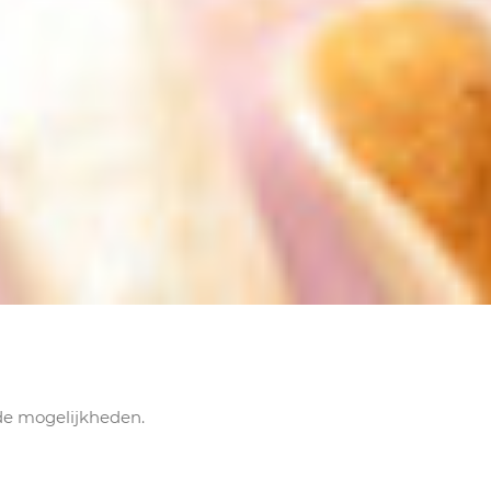
 de mogelijkheden.